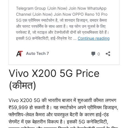
Vivo X200 5G Price
(कीमत)
Vivo X200 5G की भारतीय बाजार में शुरुआती कीमत लगभग
₹59,999 हो सकती है। यह स्मार्टफोन अपने प्रीमियम डिजाइन,
फ्लैगशिप-लेवल कैमरा और पावरफुल बैटरी के कारण हाई-एंड
सेगमेंट में एक बेहतरीन विकल्प है। इसकी 5G कनेक्टिविटी,