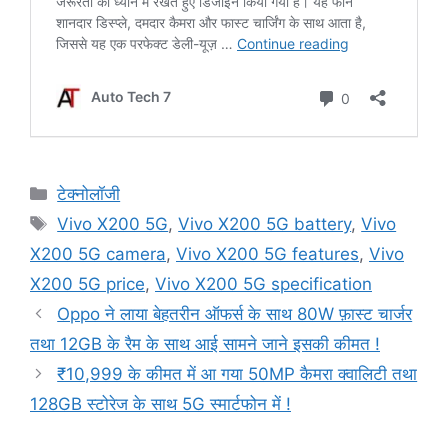
Categories
टेक्नोलॉजी
Tags
Vivo X200 5G
,
Vivo X200 5G battery
,
Vivo
X200 5G camera
,
Vivo X200 5G features
,
Vivo
X200 5G price
,
Vivo X200 5G specification
Oppo ने लाया बेहतरीन ऑफर्स के साथ 80W फ़ास्ट चार्जर
तथा 12GB के रैम के साथ आई सामने जाने इसकी कीमत !
₹10,999 के कीमत में आ गया 50MP कैमरा क्वालिटी तथा
128GB स्टोरेज के साथ 5G स्मार्टफोन में !