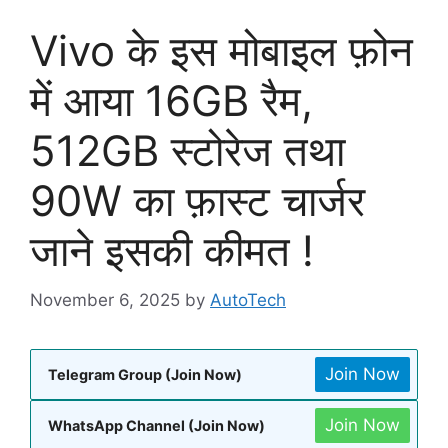
Vivo के इस मोबाइल फ़ोन
में आया 16GB रैम,
512GB स्टोरेज तथा
90W का फ़ास्ट चार्जर
जाने इसकी कीमत !
November 6, 2025
by
AutoTech
Join Now
Telegram Group (Join Now)
Join Now
WhatsApp Channel (Join Now)