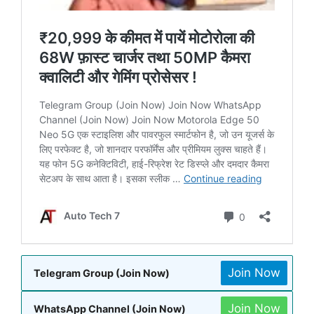
Join Now
Telegram Group (Join Now)
Join Now
WhatsApp Channel (Join Now)