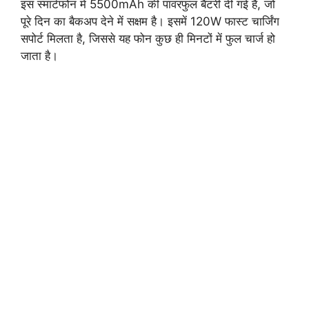
इस स्मार्टफोन में 5500mAh की पावरफुल बैटरी दी गई है, जो
पूरे दिन का बैकअप देने में सक्षम है। इसमें 120W फास्ट चार्जिंग
सपोर्ट मिलता है, जिससे यह फोन कुछ ही मिनटों में फुल चार्ज हो
जाता है।