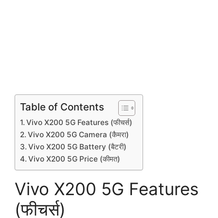
Table of Contents
Vivo X200 5G Features (फीचर्स)
Vivo X200 5G Camera (कैमरा)
Vivo X200 5G Battery (बैटरी)
Vivo X200 5G Price (कीमत)
Vivo X200 5G Features
(फीचर्स)