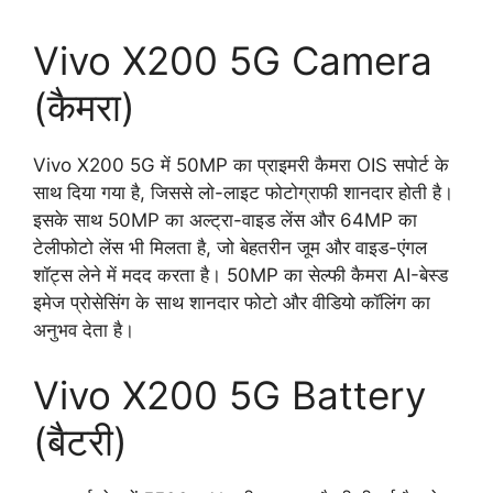
Vivo X200 5G Camera
(कैमरा)
Vivo X200 5G में 50MP का प्राइमरी कैमरा OIS सपोर्ट के
साथ दिया गया है, जिससे लो-लाइट फोटोग्राफी शानदार होती है।
इसके साथ 50MP का अल्ट्रा-वाइड लेंस और 64MP का
टेलीफोटो लेंस भी मिलता है, जो बेहतरीन जूम और वाइड-एंगल
शॉट्स लेने में मदद करता है। 50MP का सेल्फी कैमरा AI-बेस्ड
इमेज प्रोसेसिंग के साथ शानदार फोटो और वीडियो कॉलिंग का
अनुभव देता है।
Vivo X200 5G Battery
(बैटरी)