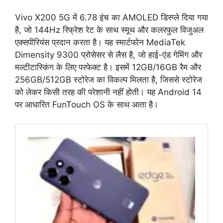
Vivo X200 5G में 6.78 इंच का AMOLED डिस्प्ले दिया गया
है, जो 144Hz रिफ्रेश रेट के साथ स्मूथ और कलरफुल विजुअल
एक्सपीरियंस प्रदान करता है। यह स्मार्टफोन MediaTek
Dimensity 9300 प्रोसेसर से लैस है, जो हाई-एंड गेमिंग और
मल्टीटास्किंग के लिए परफेक्ट है। इसमें 12GB/16GB रैम और
256GB/512GB स्टोरेज का विकल्प मिलता है, जिससे स्टोरेज
को लेकर किसी तरह की परेशानी नहीं होती। यह Android 14
पर आधारित FunTouch OS के साथ आता है।