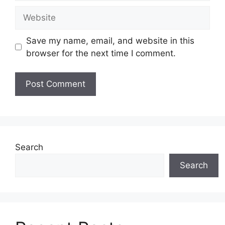
Website
Save my name, email, and website in this
browser for the next time I comment.
Search
Search