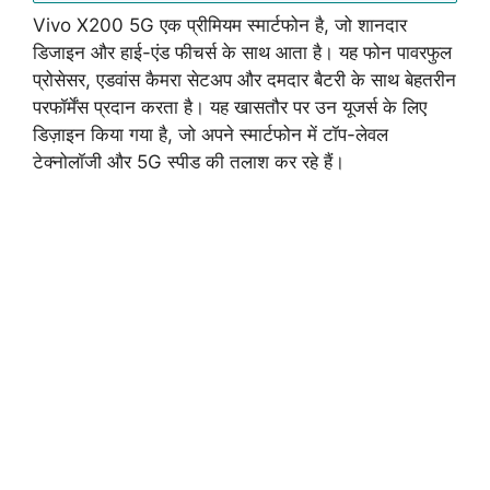
Vivo X200 5G एक प्रीमियम स्मार्टफोन है, जो शानदार
डिजाइन और हाई-एंड फीचर्स के साथ आता है। यह फोन पावरफुल
प्रोसेसर, एडवांस कैमरा सेटअप और दमदार बैटरी के साथ बेहतरीन
परफॉर्मेंस प्रदान करता है। यह खासतौर पर उन यूजर्स के लिए
डिज़ाइन किया गया है, जो अपने स्मार्टफोन में टॉप-लेवल
टेक्नोलॉजी और 5G स्पीड की तलाश कर रहे हैं।