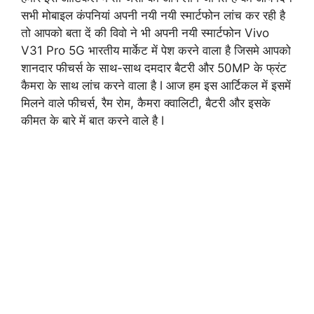
सभी मोबाइल कंपनियां अपनी नयी नयी स्मार्टफोन लांच कर रही है
तो आपको बता दें की विवो ने भी अपनी नयी स्मार्टफोन Vivo
V31 Pro 5G भारतीय मार्केट में पेश करने वाला है जिसमे आपको
शानदार फीचर्स के साथ-साथ दमदार बैटरी और 50MP के फ्रंट
कैमरा के साथ लांच करने वाला है l आज हम इस आर्टिकल में इसमें
मिलने वाले फीचर्स, रैम रोम, कैमरा क्वालिटी, बैटरी और इसके
कीमत के बारे में बात करने वाले है l