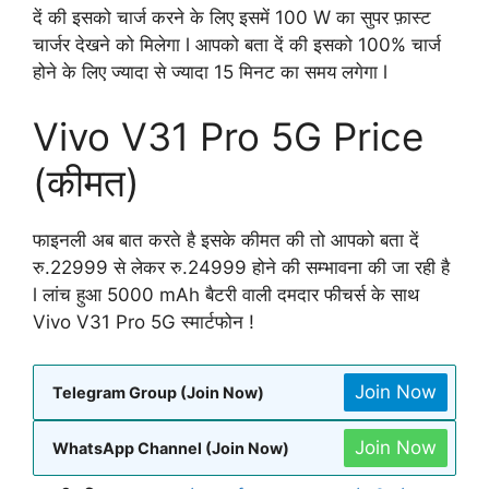
दें की इसको चार्ज करने के लिए इसमें 100 W का सुपर फ़ास्ट
चार्जर देखने को मिलेगा l आपको बता दें की इसको 100% चार्ज
होने के लिए ज्यादा से ज्यादा 15 मिनट का समय लगेगा l
Vivo V31 Pro 5G Price
(कीमत)
फाइनली अब बात करते है इसके कीमत की तो आपको बता दें
रु.22999 से लेकर रु.24999 होने की सम्भावना की जा रही है
l लांच हुआ 5000 mAh बैटरी वाली दमदार फीचर्स के साथ
Vivo V31 Pro 5G स्मार्टफोन !
Join Now
Telegram Group (Join Now)
Join Now
WhatsApp Channel (Join Now)