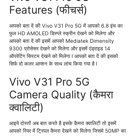
Features (फीचर्स)
आपको बता दें की Vivo V31 Pro 5G में आपको 6.8 इंच का
फुल HD AMOLED डिस्प्ले स्क्रीन देखने को मिलेगा और
आपको बता दें की इसमें आपको Mediatek Dimensity
9300 प्रोसेसर देखने को मिलेगा और इसमें एंड्राइड 14
ऑपरेटिंग सिस्टम देखने को मिलेगा l आपको बता दें की इसको
सिर्फ दो कलर आप्शन के साथ लांच किया गया है l
Vivo V31 Pro 5G
Camera Quality (कैमरा
क्वालिटी)
आइये दोस्तों अब बात करते है इसके कैमरा क्वालिटी तो इसमें
आपको रियर में ट्रिपल कैमरा देखने को मिलेगा जिसमे 50MP का