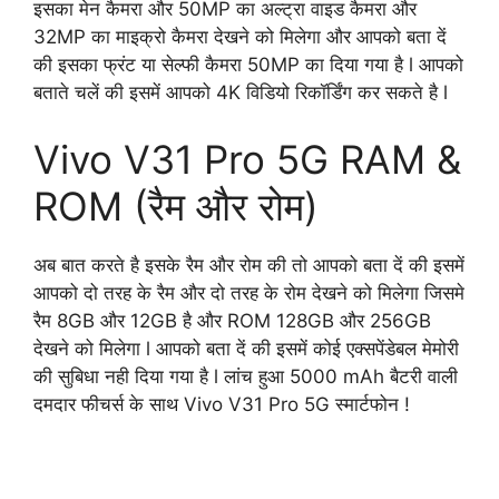
इसका मेन कैमरा और 50MP का अल्ट्रा वाइड कैमरा और
32MP का माइक्रो कैमरा देखने को मिलेगा और आपको बता दें
की इसका फ्रंट या सेल्फी कैमरा 50MP का दिया गया है l आपको
बताते चलें की इसमें आपको 4K विडियो रिकॉर्डिंग कर सकते है l
Vivo V31 Pro 5G RAM &
ROM (रैम और रोम)
अब बात करते है इसके रैम और रोम की तो आपको बता दें की इसमें
आपको दो तरह के रैम और दो तरह के रोम देखने को मिलेगा जिसमे
रैम 8GB और 12GB है और ROM 128GB और 256GB
देखने को मिलेगा l आपको बता दें की इसमें कोई एक्सपेंडेबल मेमोरी
की सुबिधा नही दिया गया है l लांच हुआ 5000 mAh बैटरी वाली
दमदार फीचर्स के साथ Vivo V31 Pro 5G स्मार्टफोन !