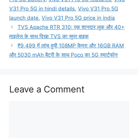
V31 Pro 5G in hindi details
,
Vivo V31 Pro 5G
launch date
,
Vivo V31 Pro 5G price in india
TVS Apache RTR 310: एक शानदार लुक और 40+
माइलेज के साथ दिखा TVS का सुपर बाइक
₹9,499 में लांच हुयी 108MP कैमरा और 16GB RAM
और 5030 mAh बैटरी के साथ Poco का 5G स्मार्टफोन
Leave a Comment
Comment