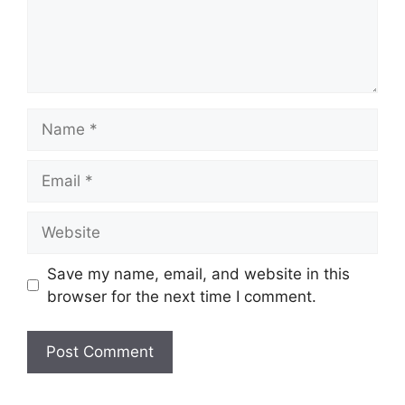
Name
Email
Website
Save my name, email, and website in this
browser for the next time I comment.