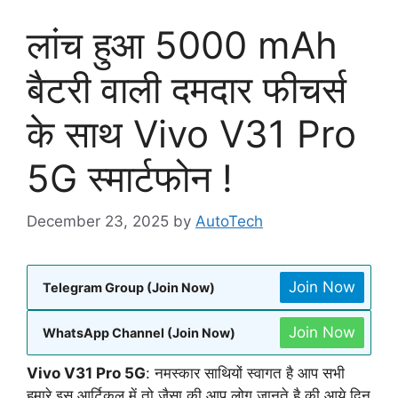
लांच हुआ 5000 mAh
बैटरी वाली दमदार फीचर्स
के साथ Vivo V31 Pro
5G स्मार्टफोन !
December 23, 2025
by
AutoTech
Join Now
Telegram Group (Join Now)
Join Now
WhatsApp Channel (Join Now)
Vivo V31 Pro 5G
: नमस्कार साथियों स्वागत है आप सभी
हमारे इस आर्टिकल में तो जैसा की आप लोग जानते है की आये दिन