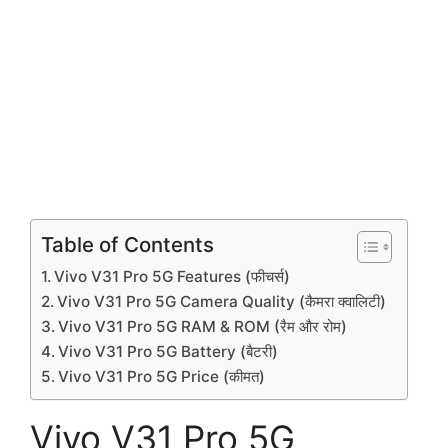
Table of Contents
Vivo V31 Pro 5G Features (फीचर्स)
Vivo V31 Pro 5G Camera Quality (कैमरा क्वालिटी)
Vivo V31 Pro 5G RAM & ROM (रैम और रोम)
Vivo V31 Pro 5G Battery (बैटरी)
Vivo V31 Pro 5G Price (कीमत)
Vivo V31 Pro 5G