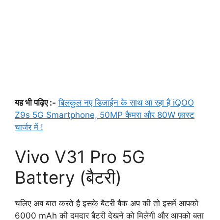
यह भी पढ़िए :-
बिलकुल नए डिजाईन के साथ आ रहा है iQOO
Z9s 5G Smartphone, 50MP कैमरा और 80W फ़ास्ट
चार्जर में !
Vivo V31 Pro 5G
Battery (बैटरी)
चलिए अब बात करते है इसके बैटरी बैक अप की तो इसमें आपको
6000 mAh की दमदार बैटरी देखने को मिलेगी और आपको बता