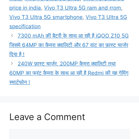
price in india
,
Vivo T3 Ultra 5G ram and rrom
,
Vivo T3 Ultra 5G smartphone
,
Vivo T3 Ultra 5G
specification
7300 mAh की बैटरी के साथ आ रही है iQOO Z10 5G
जिसमे 64MP का कैमरा क्वालिटी और 67 वाट का फ़ास्ट चार्जर
दिया है !
240W फ़ास्ट चार्जर, 200MP कैमरा क्वालिटी तथा
60MP का फ्रंट कैमरा के साथ आ रही है Redmi की यह गेमिंग
स्मार्टफोन !
Leave a Comment
Comment