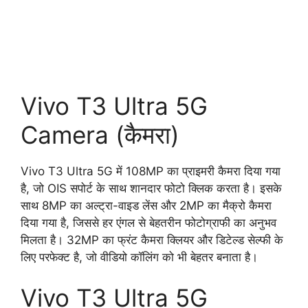
Vivo T3 Ultra 5G
Camera (कैमरा)
Vivo T3 Ultra 5G में 108MP का प्राइमरी कैमरा दिया गया
है, जो OIS सपोर्ट के साथ शानदार फोटो क्लिक करता है। इसके
साथ 8MP का अल्ट्रा-वाइड लेंस और 2MP का मैक्रो कैमरा
दिया गया है, जिससे हर एंगल से बेहतरीन फोटोग्राफी का अनुभव
मिलता है। 32MP का फ्रंट कैमरा क्लियर और डिटेल्ड सेल्फी के
लिए परफेक्ट है, जो वीडियो कॉलिंग को भी बेहतर बनाता है।
Vivo T3 Ultra 5G