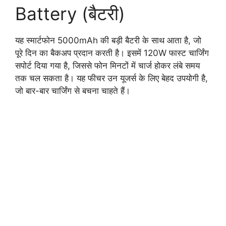
Battery (बैटरी)
यह स्मार्टफोन 5000mAh की बड़ी बैटरी के साथ आता है, जो
पूरे दिन का बैकअप प्रदान करती है। इसमें 120W फास्ट चार्जिंग
सपोर्ट दिया गया है, जिससे फोन मिनटों में चार्ज होकर लंबे समय
तक चल सकता है। यह फीचर उन यूजर्स के लिए बेहद उपयोगी है,
जो बार-बार चार्जिंग से बचना चाहते हैं।