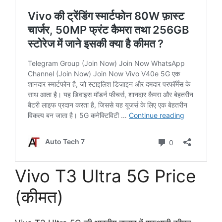
Vivo T3 Ultra 5G Price
(कीमत)