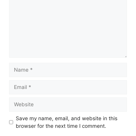
Name
Email
Website
Save my name, email, and website in this
browser for the next time I comment.