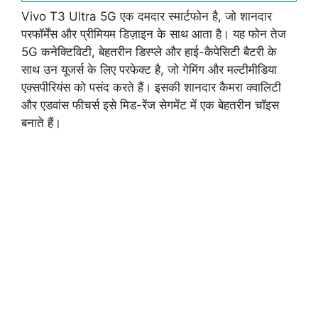
Vivo T3 Ultra 5G एक दमदार स्मार्टफोन है, जो शानदार
परफॉर्मेंस और प्रीमियम डिज़ाइन के साथ आता है। यह फोन तेज
5G कनेक्टिविटी, बेहतरीन डिस्प्ले और हाई-कैपेसिटी बैटरी के
साथ उन यूजर्स के लिए परफेक्ट है, जो गेमिंग और मल्टीमीडिया
एक्सपीरियंस को पसंद करते हैं। इसकी शानदार कैमरा क्वालिटी
और एडवांस फीचर्स इसे मिड-रेंज सेगमेंट में एक बेहतरीन चॉइस
बनाते हैं।