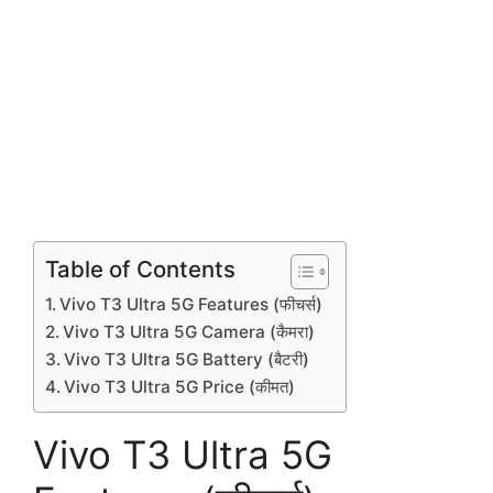
Table of Contents
Vivo T3 Ultra 5G Features (फीचर्स)
Vivo T3 Ultra 5G Camera (कैमरा)
Vivo T3 Ultra 5G Battery (बैटरी)
Vivo T3 Ultra 5G Price (कीमत)
Vivo T3 Ultra 5G