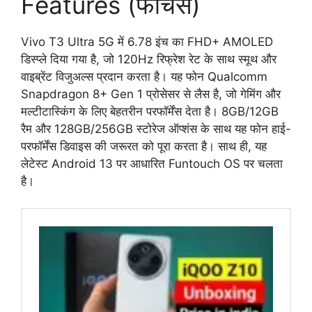
Features (फीचर्स)
Vivo T3 Ultra 5G में 6.78 इंच का FHD+ AMOLED
डिस्प्ले दिया गया है, जो 120Hz रिफ्रेश रेट के साथ स्मूथ और
वाइब्रेंट विजुअल्स प्रदान करता है। यह फोन Qualcomm
Snapdragon 8+ Gen 1 प्रोसेसर से लैस है, जो गेमिंग और
मल्टीटास्किंग के लिए बेहतरीन परफॉर्मेंस देता है। 8GB/12GB
रैम और 128GB/256GB स्टोरेज ऑप्शंस के साथ यह फोन हाई-
परफॉर्मेंस डिवाइस की जरूरत को पूरा करता है। साथ ही, यह
लेटेस्ट Android 13 पर आधारित Funtouch OS पर चलता
है।