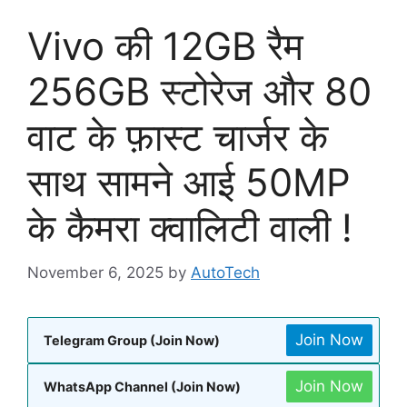
Vivo की 12GB रैम
256GB स्टोरेज और 80
वाट के फ़ास्ट चार्जर के
साथ सामने आई 50MP
के कैमरा क्वालिटी वाली !
November 6, 2025
by
AutoTech
Join Now
Telegram Group (Join Now)
Join Now
WhatsApp Channel (Join Now)