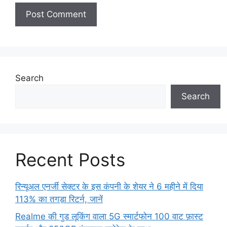
Search
Search
Recent Posts
रिन्यूअल एनर्जी सेक्टर के इस कंपनी के शेयर ने 6 महीने में दिया
113% का तगड़ा रिटर्न, जानें
Realme की गुड लूकिंग वाला 5G स्मार्टफोन 100 वाट फ़ास्ट