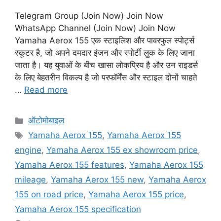
Telegram Group (Join Now) Join Now
WhatsApp Channel (Join Now) Join Now
Yamaha Aerox 155 एक स्टाइलिश और पावरफुल स्पोर्ट्स
स्कूटर है, जो अपने दमदार इंजन और स्पोर्टी लुक के लिए जाना
जाता है। यह युवाओं के बीच खासा लोकप्रिय है और उन राइडर्स
के लिए बेहतरीन विकल्प है जो परफॉर्मेंस और स्टाइल दोनों चाहते
…
Read more
Categories
ऑटोमोबाइल
Tags
Yamaha Aerox 155
,
Yamaha Aerox 155
engine
,
Yamaha Aerox 155 ex showroom price
,
Yamaha Aerox 155 features
,
Yamaha Aerox 155
mileage
,
Yamaha Aerox 155 new
,
Yamaha Aerox
155 on road price
,
Yamaha Aerox 155 price
,
Yamaha Aerox 155 specification