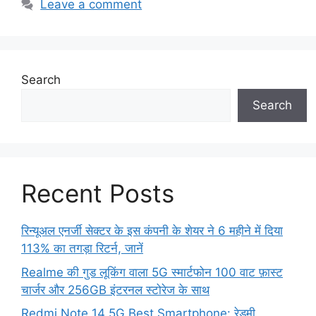
Leave a comment
Search
Search
Recent Posts
रिन्यूअल एनर्जी सेक्टर के इस कंपनी के शेयर ने 6 महीने में दिया
113% का तगड़ा रिटर्न, जानें
Realme की गुड लूकिंग वाला 5G स्मार्टफोन 100 वाट फ़ास्ट
चार्जर और 256GB इंटरनल स्टोरेज के साथ
Redmi Note 14 5G Best Smartphone: रेड्मी