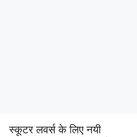
स्कूटर लवर्स के लिए नयी