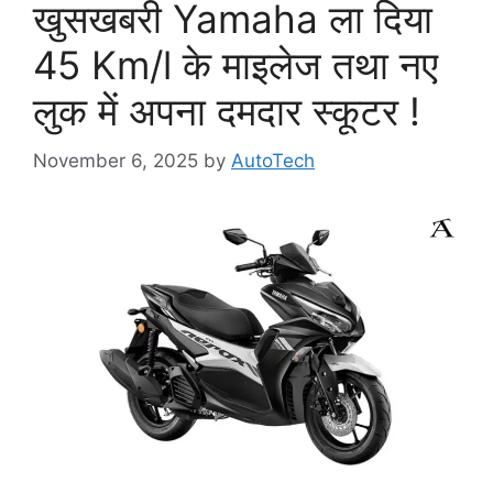
खुसखबरी Yamaha ला दिया
45 Km/l के माइलेज तथा नए
लुक में अपना दमदार स्कूटर !
November 6, 2025
by
AutoTech