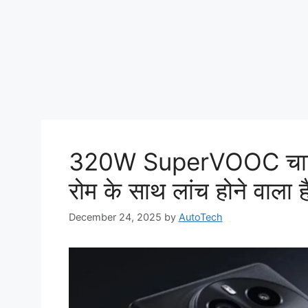
320W SuperVOOC चार्ज
रोम के साथ लांच होने वाला
December 24, 2025
by
AutoTech