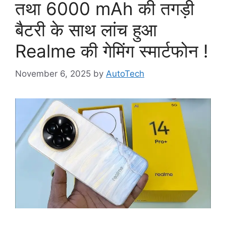
तथा 6000 mAh की तगड़ी
बैटरी के साथ लांच हुआ
Realme की गेमिंग स्मार्टफोन !
November 6, 2025
by
AutoTech