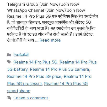
Telegram Group (Join Now) Join Now
WhatsApp Channel (Join Now) Join Now
Realme 14 Pro Plus 5G एक प्रीमियम मिड-रेंज स्मार्टफोन
है, जो शानदार डिज़ाइन, पावरफुल परफॉर्मेंस और लेटेस्ट 5G
कनेक्टिविटी के साथ आता है। यह स्मार्टफोन उन यूज़र्स के लिए
परफेक्ट है जो स्टाइल और स्पीड दोनों चाहते हैं। इसमें लेटेस्ट
टेक्नोलॉजी के साथ …
Read more
Categories
टेक्नोलॉजी
Tags
Realme 14 Pro Plus 5G
,
Realme 14 Pro Plus
5G battery
,
Realme 14 Pro Plus 5G camera
,
Realme 14 Pro Plus 5G price
,
Realme 14 Pro
Plus 5G processor
,
Realme 14 Pro Plus 5G
smartphone
Leave a comment