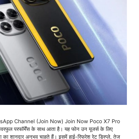
sApp Channel (Join Now) Join Now Poco X7 Pro
वरफुल परफॉर्मेंस के साथ आता है। यह फोन उन यूजर्स के लिए
ग का शानदार अनुभव चाहते हैं। इसमें हाई-रिफ्रेश रेट डिस्प्ले, तेज