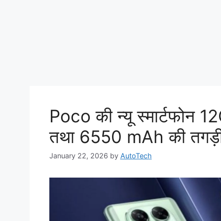
Poco की न्यू स्मार्टफोन 1
तथा 6550 mAh की तगड़ी बै
January 22, 2026
by
AutoTech