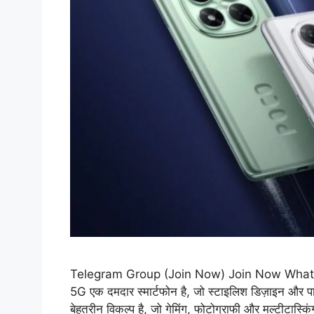
Telegram Group (Join Now) Join Now What
5G एक दमदार स्मार्टफोन है, जो स्टाइलिश डिज़ाइन और पा
बेहतरीन विकल्प है, जो गेमिंग, फोटोग्राफी और मल्टीटास्किं