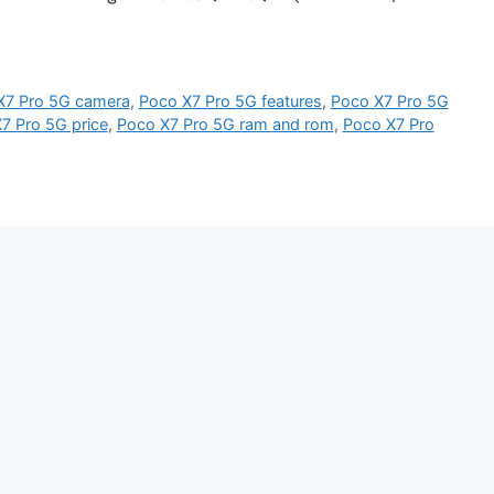
X7 Pro 5G camera
,
Poco X7 Pro 5G features
,
Poco X7 Pro 5G
7 Pro 5G price
,
Poco X7 Pro 5G ram and rom
,
Poco X7 Pro