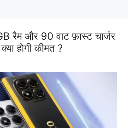
 रैम और 90 वाट फ़ास्ट चार्जर
े क्या होगी कीमत ?