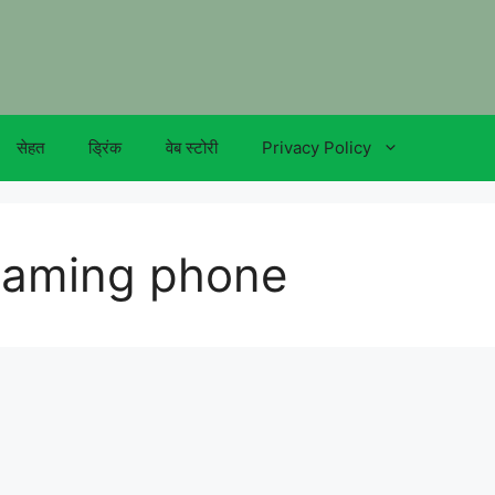
सेहत
ड्रिंक
वेब स्टोरी
Privacy Policy
gaming phone