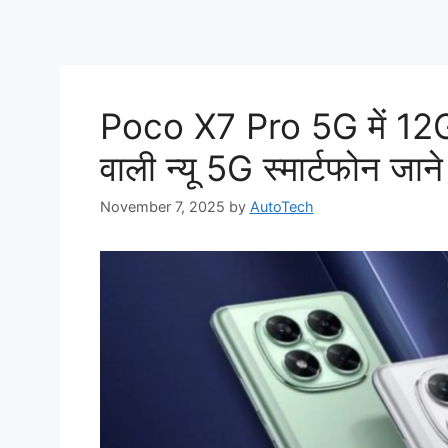
Poco X7 Pro 5G में 12GB
वाली न्यू 5G स्मार्टफोन जान
November 7, 2025
by
AutoTech