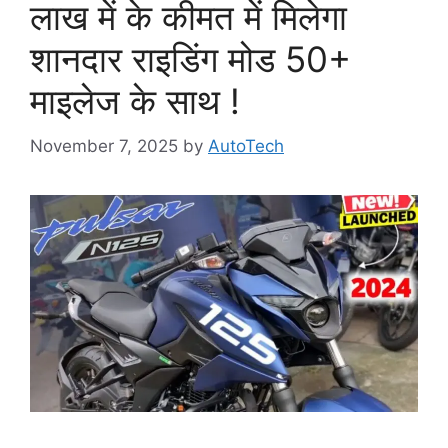
लाख में के कीमत में मिलेगा
शानदार राइडिंग मोड 50+
माइलेज के साथ !
November 7, 2025
by
AutoTech