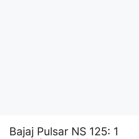
Bajaj Pulsar NS 125: 1