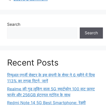
Search
Search
Recent Posts
रिन्यूअल एनर्जी सेक्टर के इस कंपनी के शेयर ने 6 महीने में दिया
113% का तगड़ा रिटर्न, जानें
Realme की गुड लूकिंग वाला 5G स्मार्टफोन 100 वाट फ़ास्ट
चार्जर और 256GB इंटरनल स्टोरेज के साथ
Redmi Note 14 5G Best Smartphone: रेड्मी