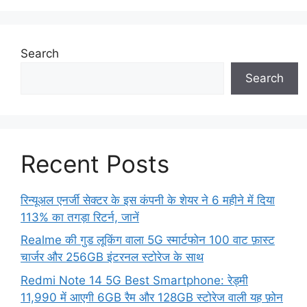
Search
Search
Recent Posts
रिन्यूअल एनर्जी सेक्टर के इस कंपनी के शेयर ने 6 महीने में दिया
113% का तगड़ा रिटर्न, जानें
Realme की गुड लूकिंग वाला 5G स्मार्टफोन 100 वाट फ़ास्ट
चार्जर और 256GB इंटरनल स्टोरेज के साथ
Redmi Note 14 5G Best Smartphone: रेड्मी
11,990 में आएगी 6GB रैम और 128GB स्टोरेज वाली यह फ़ोन