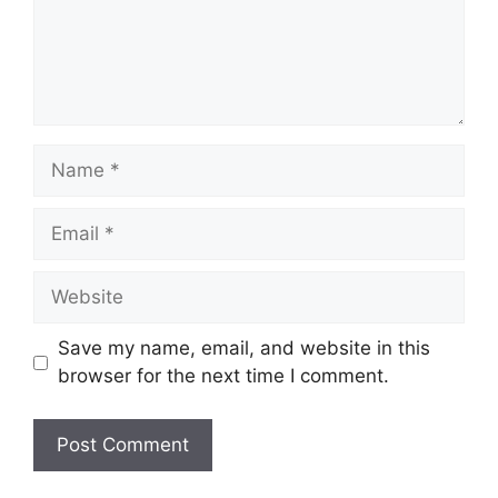
Name
Email
Website
Save my name, email, and website in this
browser for the next time I comment.