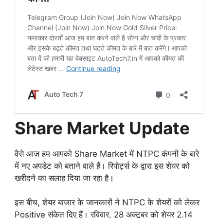
Share Market Update
वैसे आज हम आपको Share Market में NTPC कंपनी के बारे
में नए अपडेट को बताने वाले हैं। रिपोर्ट्स के द्वारा इस शेयर को
खरीदने का सलाह दिया जा रहा है।
इस बीच, शेयर बाजार के जानकारों ने NTPC के शेयरों को लेकर
Positive संकेत दिए हैं। रविवार, 28 अक्टूबर को शेयर 2.14