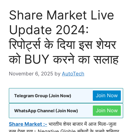
Share Market Live
Update 2024:
रिपोर्ट्स के दिया इस शेयर
को BUY करने का सलाह
November 6, 2025
by
AutoTech
Join Now
Telegram Group (Join Now)
Join Now
WhatsApp Channel (Join Now)
Share Market :-
भारतीय शेयर बाजार में आज मिला-जुला
रुख देखा गया। Negative Globle संकेतों के चलते शनिवार