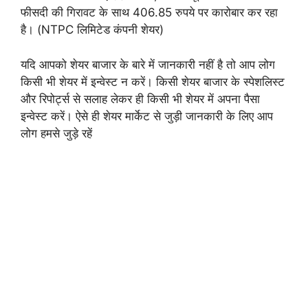
फीसदी की गिरावट के साथ 406.85 रुपये पर कारोबार कर रहा
है। (NTPC लिमिटेड कंपनी शेयर)
यदि आपको शेयर बाजार के बारे में जानकारी नहीं है तो आप लोग
किसी भी शेयर में इन्वेस्ट न करें। किसी शेयर बाजार के स्पेशलिस्ट
और रिपोर्ट्स से सलाह लेकर ही किसी भी शेयर में अपना पैसा
इन्वेस्ट करें। ऐसे ही शेयर मार्केट से जुड़ी जानकारी के लिए आप
लोग हमसे जुड़े रहें