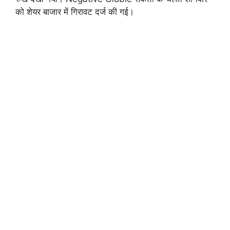
को शेयर बाजार में गिरावट दर्ज की गई।