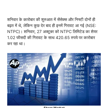
शनिवार के कारोबार की शुरुआत में सेंसेक्स और निफ्टी दोनों ही
बढ़त में थे, लेकिन कुछ देर बाद ही इनमें गिरावट आ गई (NSE:
NTPC)। शनिवार, 27 अक्टूबर को NTPC लिमिटेड का शेयर
1.02 फीसदी की गिरावट के साथ 420.65 रुपये पर कारोबार
कर रहा था।
Share Market