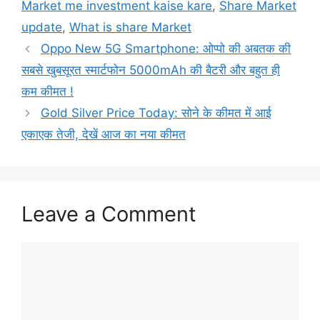
Market me investment kaise kare
,
Share Market
update
,
What is share Market
Oppo New 5G Smartphone: ओप्पो की अबतक की
सबसे खुबसूरत स्मार्टफोन 5000mAh की बैटरी और बहुत ही
कम कीमत !
Gold Silver Price Today: सोने के कीमत में आई
एकाएक तेजी, देखें आज का नया कीमत
Leave a Comment
Comment