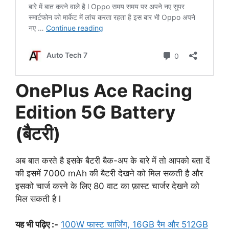
OnePlus Ace Racing
Edition 5G Battery
(बैटरी)
अब बात करते है इसके बैटरी बैक-अप के बारे में तो आपको बता दें
की इसमें 7000 mAh की बैटरी देखने को मिल सकती है और
इसको चार्ज करने के लिए 80 वाट का फ़ास्ट चार्जर देखने को
मिल सकती है l
यह भी पढ़िए :-
100W फास्ट चार्जिंग, 16GB रैम और 512GB