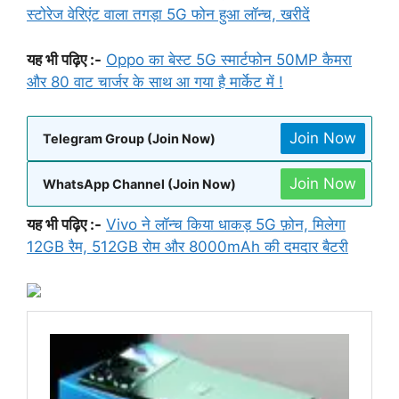
स्टोरेज वेरिएंट वाला तगड़ा 5G फोन हुआ लॉन्च, खरीदें
यह भी पढ़िए :-
Oppo का बेस्ट 5G स्मार्टफोन 50MP कैमरा
और 80 वाट चार्जर के साथ आ गया है मार्केट में !
Join Now
Telegram Group (Join Now)
Join Now
WhatsApp Channel (Join Now)
यह भी पढ़िए :-
Vivo ने लॉन्च किया धाकड़ 5G फ़ोन, मिलेगा
12GB रैम, 512GB रोम और 8000mAh की दमदार बैटरी