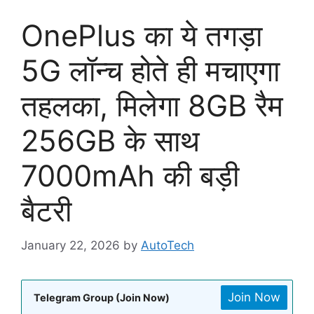
OnePlus का ये तगड़ा
5G लॉन्च होते ही मचाएगा
तहलका, मिलेगा 8GB रैम
256GB के साथ
7000mAh की बड़ी
बैटरी
January 22, 2026
by
AutoTech
Join Now
Telegram Group (Join Now)