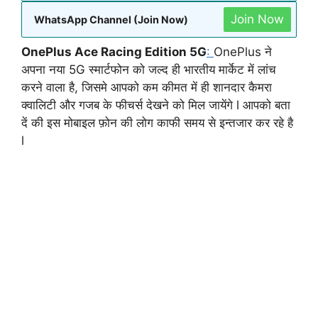
Join Now
WhatsApp Channel (Join Now)
OnePlus Ace Racing Edition 5G
:
OnePlus ने
अपना नया 5G स्मार्टफोन को जल्द ही भारतीय मार्केट में लांच
करने वाला है, जिसमे आपको कम कीमत में ही शानदार कैमरा
क्वालिटी और गजब के फीचर्स देखने को मिल जायेंगे l आपको बता
दें की इस मोबाइल फ़ोन की लोग काफी समय से इन्तजार कर रहे है
l