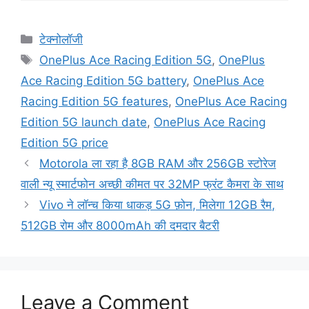
Categories
टेक्नोलॉजी
Tags
OnePlus Ace Racing Edition 5G
,
OnePlus
Ace Racing Edition 5G battery
,
OnePlus Ace
Racing Edition 5G features
,
OnePlus Ace Racing
Edition 5G launch date
,
OnePlus Ace Racing
Edition 5G price
Motorola ला रहा है 8GB RAM और 256GB स्टोरेज
वाली न्यू स्मार्टफोन अच्छी कीमत पर 32MP फ्रंट कैमरा के साथ
Vivo ने लॉन्च किया धाकड़ 5G फ़ोन, मिलेगा 12GB रैम,
512GB रोम और 8000mAh की दमदार बैटरी
Leave a Comment