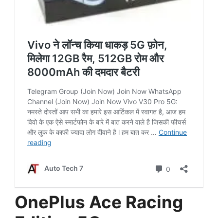
OnePlus Ace Racing