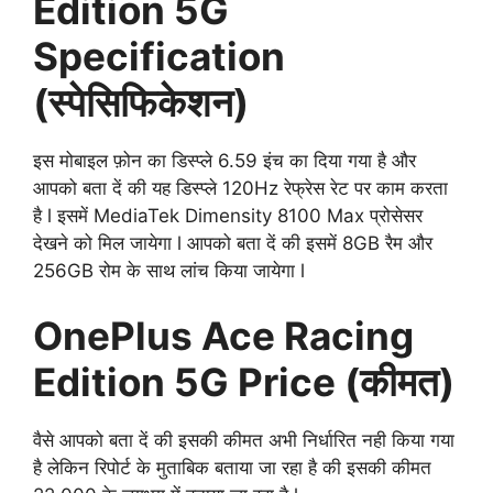
Edition 5G
Specification
(स्पेसिफिकेशन)
इस मोबाइल फ़ोन का डिस्प्ले 6.59 इंच का दिया गया है और
आपको बता दें की यह डिस्प्ले 120Hz रेफ्रेस रेट पर काम करता
है l इसमें MediaTek Dimensity 8100 Max प्रोसेसर
देखने को मिल जायेगा l आपको बता दें की इसमें 8GB रैम और
256GB रोम के साथ लांच किया जायेगा l
OnePlus Ace Racing
Edition 5G Price (कीमत)
वैसे आपको बता दें की इसकी कीमत अभी निर्धारित नही किया गया
है लेकिन रिपोर्ट के मुताबिक बताया जा रहा है की इसकी कीमत