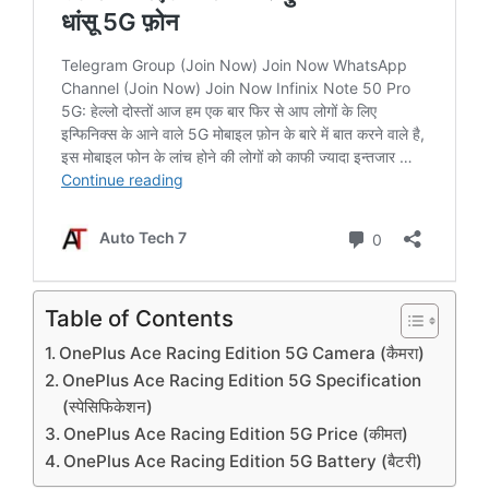
Table of Contents
OnePlus Ace Racing Edition 5G Camera (कैमरा)
OnePlus Ace Racing Edition 5G Specification
(स्पेसिफिकेशन)
OnePlus Ace Racing Edition 5G Price (कीमत)
OnePlus Ace Racing Edition 5G Battery (बैटरी)