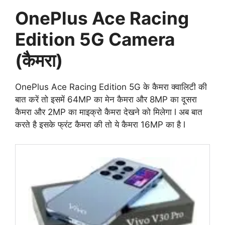
OnePlus Ace Racing
Edition 5G Camera
(कैमरा)
OnePlus Ace Racing Edition 5G के कैमरा क्वालिटी की
बात करें तो इसमें 64MP का मेन कैमरा और 8MP का दूसरा
कैमरा और 2MP का माइक्रो कैमरा देखने को मिलेगा l अब बात
करते है इसके फ्रंट कैमरा की तो ये कैमरा 16MP का है l