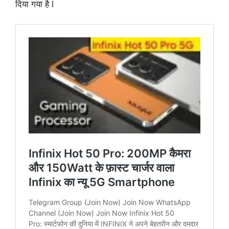
दिया गया है l