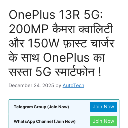
OnePlus 13R 5G:
200MP कैमरा क्वालिटी
और 150W फ़ास्ट चार्जर
के साथ OnePlus का
सस्ता 5G स्मार्टफोन !
December 24, 2025
by
AutoTech
Join Now
Telegram Group (Join Now)
Join Now
WhatsApp Channel (Join Now)