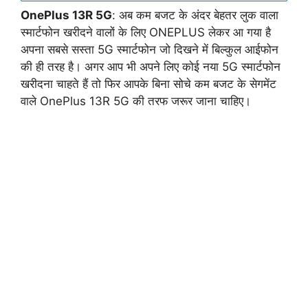
OnePlus 13R 5G
: अब कम बजट के अंदर बेहतर लुक वाला
स्मार्टफोन खरीदने वालों के लिए ONEPLUS लेकर आ गया है
अपना सबसे सस्ता 5G स्मार्टफोन जो दिखने में बिल्कुल आईफोन
की ही तरह है। अगर आप भी अपने लिए कोई नया 5G स्मार्टफोन
खरीदना चाहते हैं तो फिर आपके बिना सोचे कम बजट के सेगमेंट
वाले OnePlus 13R 5G की तरफ जरूर जाना चाहिए।