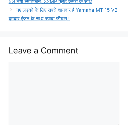
5G नया स्मार्टफोन, 32MP फ्रंट कैमरा के साथ
नए लड़कों के लिए सबसे शानदार है Yamaha MT 15 V2
दमदार इंजन के साथ ज्यादा फीचर्स !
Leave a Comment
Comment