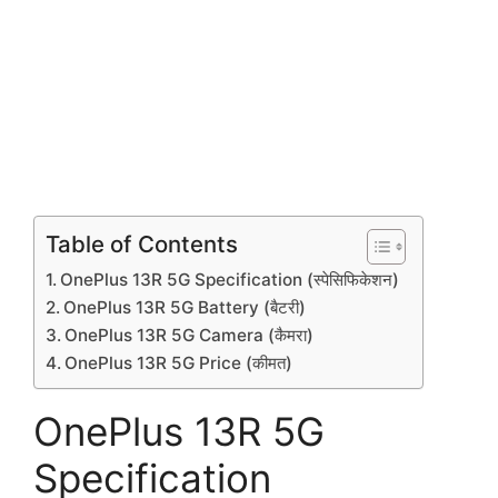
Table of Contents
OnePlus 13R 5G Specification (स्पेसिफिकेशन)
OnePlus 13R 5G Battery (बैटरी)
OnePlus 13R 5G Camera (कैमरा)
OnePlus 13R 5G Price (कीमत)
OnePlus 13R 5G
Specification