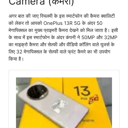
Camera (कैमरा)
अगर बात की जाए रियलमी के इस स्मार्टफोन की कैमरा क्वालिटी
को लेकर तो आपको OnePlus 13R 5G के अंदर 50
मेगापिक्सल का मुख्य प्राइमरी कैमरा देखने को मिल जाता है। इसी
के साथ में इस स्मार्टफोन के अंदर कंपनी ने 50MP और 32MP
का माइक्रो कैमरा और सेल्फी और वीडियो कॉलिंग वाले यूजर्स के
लिए 32 मेगापिक्सल के सेल्फी वाले फ्रंट कैमरे का भी उपयोग
किया है।