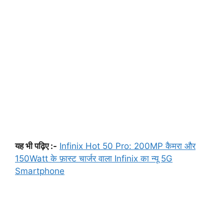
यह भी पढ़िए :-
Infinix Hot 50 Pro: 200MP कैमरा और
150Watt के फ़ास्ट चार्जर वाला Infinix का न्यू 5G
Smartphone