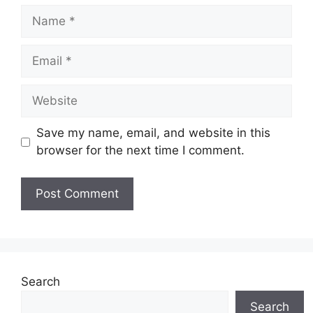
Name
Email
Website
Save my name, email, and website in this
browser for the next time I comment.
Search
Search