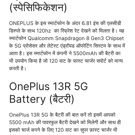
(स्पेसिफिकेशन)
ONEPLUS के इस स्मार्टफोन के अंदर 6.81 इंच की एलसीडी
डिस्प्ले के साथ 120hz का रिफ्रेश रेट देखने को मिलता है। यह
स्मार्टफोन Qualcomm Snapdragon 8 Gen3 Chipset
के 5G प्रोसेसर और लेटेस्ट एंड्रॉयड ऑपरेटिंग सिस्टम के साथ में
आता है। इस स्मार्टफोन में कंपनी ने 5500mAh की बैटरी का
भी उपयोग किया है जो 120 वाट के फास्ट चार्जर सपोर्ट को मान्य
करती है।
OnePlus 13R 5G
Battery (बैटरी)
OnePlus 13R 5G के बैटरी की बात करें तो इसमें आपको
5500 mAh की पावरफुल बैटरी देखने को मिलेगी और साथ ही
इसको चार्ज करने के लिए 120 वाट का सुपर फ़ास्ट चार्जर भी