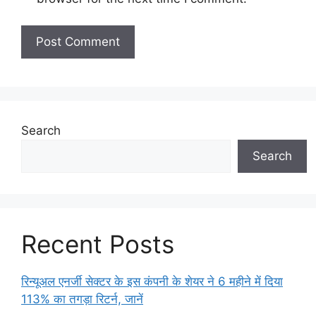
Search
Search
Recent Posts
रिन्यूअल एनर्जी सेक्टर के इस कंपनी के शेयर ने 6 महीने में दिया
113% का तगड़ा रिटर्न, जानें