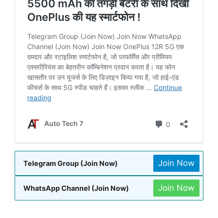
Join Now
Telegram Group (Join Now)
Join Now
WhatsApp Channel (Join Now)