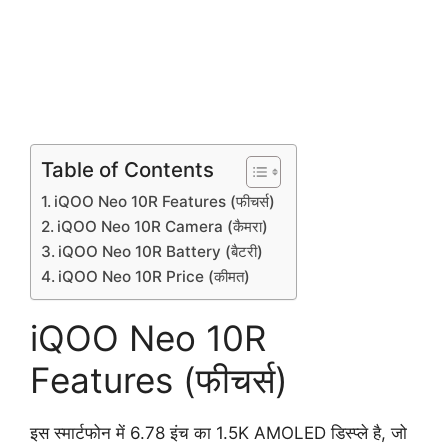
Table of Contents
iQOO Neo 10R Features (फीचर्स)
iQOO Neo 10R Camera (कैमरा)
iQOO Neo 10R Battery (बैटरी)
iQOO Neo 10R Price (कीमत)
iQOO Neo 10R
Features (फीचर्स)
इस स्मार्टफोन में 6.78 इंच का 1.5K AMOLED डिस्प्ले है, जो