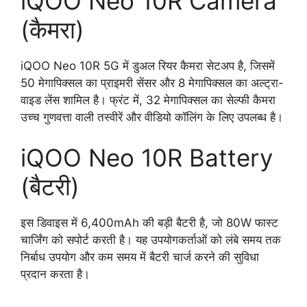
iQOO Neo 10R Camera
(कैमरा)
iQOO Neo 10R 5G में डुअल रियर कैमरा सेटअप है, जिसमें
50 मेगापिक्सल का प्राइमरी सेंसर और 8 मेगापिक्सल का अल्ट्रा-
वाइड लेंस शामिल है। फ्रंट में, 32 मेगापिक्सल का सेल्फी कैमरा
उच्च गुणवत्ता वाली तस्वीरें और वीडियो कॉलिंग के लिए उपलब्ध है।
iQOO Neo 10R Battery
(बैटरी)
इस डिवाइस में 6,400mAh की बड़ी बैटरी है, जो 80W फास्ट
चार्जिंग को सपोर्ट करती है। यह उपयोगकर्ताओं को लंबे समय तक
निर्बाध उपयोग और कम समय में बैटरी चार्ज करने की सुविधा
प्रदान करता है।