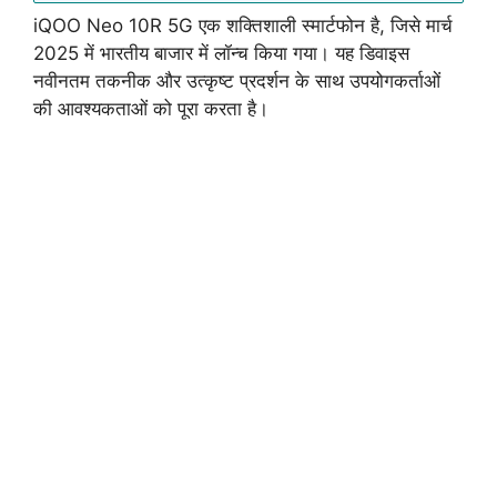
iQOO Neo 10R 5G एक शक्तिशाली स्मार्टफोन है, जिसे मार्च
2025 में भारतीय बाजार में लॉन्च किया गया। यह डिवाइस
नवीनतम तकनीक और उत्कृष्ट प्रदर्शन के साथ उपयोगकर्ताओं
की आवश्यकताओं को पूरा करता है।