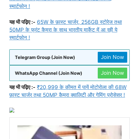
स्मार्टफोन !
यह भी पढ़िए :-
65W के फ़ास्ट चार्जर, 256GB स्टोरेज तथा
50MP के फ्रंट कैमरा के साथ भारतीय मार्केट में आ रही ये
स्मार्टफोन !
Join Now
Telegram Group (Join Now)
Join Now
WhatsApp Channel (Join Now)
यह भी पढ़िए :-
₹20,999 के कीमत में पायें मोटोरोला की 68W
फ़ास्ट चार्जर तथा 50MP कैमरा क्वालिटी और गेमिंग प्रोसेसर !