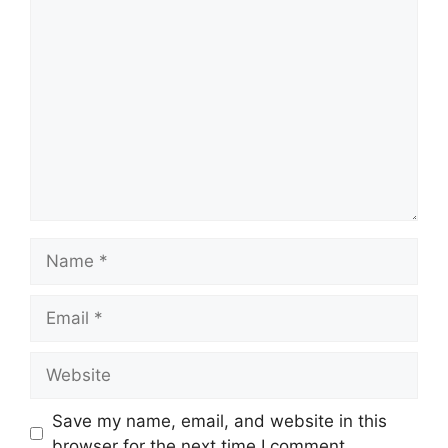
Comment
Name
Email
Website
Save my name, email, and website in this
browser for the next time I comment.