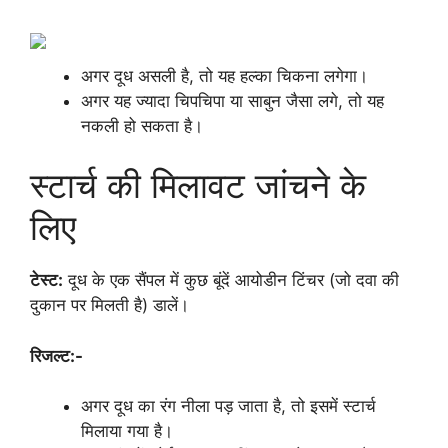
अगर दूध असली है, तो यह हल्का चिकना लगेगा।
अगर यह ज्यादा चिपचिपा या साबुन जैसा लगे, तो यह
नकली हो सकता है।
स्टार्च की मिलावट जांचने के
लिए
टेस्ट:
दूध के एक सैंपल में कुछ बूंदें आयोडीन टिंचर (जो दवा की
दुकान पर मिलती है) डालें।
रिजल्ट:-
अगर दूध का रंग नीला पड़ जाता है, तो इसमें स्टार्च
मिलाया गया है।