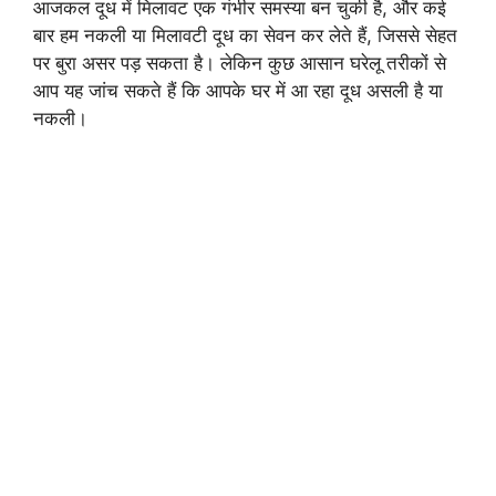
आजकल दूध में मिलावट एक गंभीर समस्या बन चुकी है, और कई
बार हम नकली या मिलावटी दूध का सेवन कर लेते हैं, जिससे सेहत
पर बुरा असर पड़ सकता है। लेकिन कुछ आसान घरेलू तरीकों से
आप यह जांच सकते हैं कि आपके घर में आ रहा दूध असली है या
नकली।