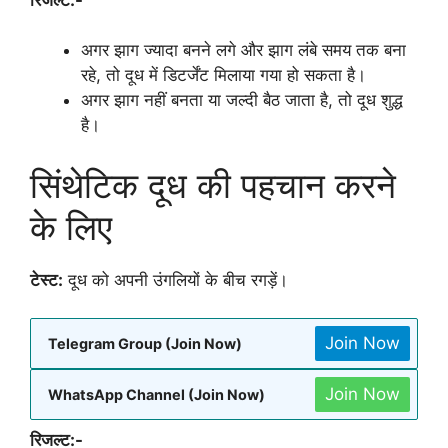
अगर झाग ज्यादा बनने लगे और झाग लंबे समय तक बना
रहे, तो दूध में डिटर्जेंट मिलाया गया हो सकता है।
अगर झाग नहीं बनता या जल्दी बैठ जाता है, तो दूध शुद्ध
है।
सिंथेटिक दूध की पहचान करने
के लिए
टेस्ट:
दूध को अपनी उंगलियों के बीच रगड़ें।
Join Now
Telegram Group (Join Now)
Join Now
WhatsApp Channel (Join Now)
रिजल्ट:-