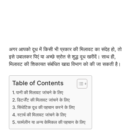
अगर आपको दूध में किसी भी प्रकार की मिलावट का संदेह हो, तो
इसे उबालकर पिएं या अच्छे स्रोत से शुद्ध दूध खरीदें। साथ ही,
मिलावट की शिकायत संबंधित खाद्य विभाग को की जा सकती है।
Table of Contents
पानी की मिलावट जांचने के लिए
डिटर्जेंट की मिलावट जांचने के लिए
सिंथेटिक दूध की पहचान करने के लिए
स्टार्च की मिलावट जांचने के लिए
फार्मलीन या अन्य केमिकल की पहचान के लिए