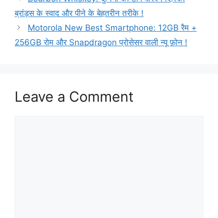
ब्रांड्स के स्वाद और पीने के बेहतरीन तरीके !
Motorola New Best Smartphone: 12GB रैम +
256GB रोम और Snapdragon प्रोसेसर वाली न्यू फ़ोन !
Leave a Comment
Comment