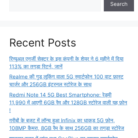
Search
Recent Posts
रिन्यूअल एनर्जी सेक्टर के इस कंपनी के शेयर ने 6 महीने में दिया
113% का तगड़ा रिटर्न, जानें
Realme की गुड लूकिंग वाला 5G स्मार्टफोन 100 वाट फ़ास्ट
चार्जर और 256GB इंटरनल स्टोरेज के साथ
Redmi Note 14 5G Best Smartphone: रेड्मी
11,990 में आएगी 6GB रैम और 128GB स्टोरेज वाली यह फ़ोन
!
ग़रीबों के बजट में लॉन्च हुआ Infinix का धाकड़ 5G फ़ोन,
108MP कैमरा, 8GB रैम के साथ 256GB का तगड़ा स्टोरेज