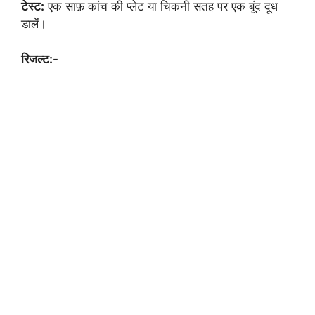
टेस्ट:
एक साफ़ कांच की प्लेट या चिकनी सतह पर एक बूंद दूध
डालें।
रिजल्ट:-