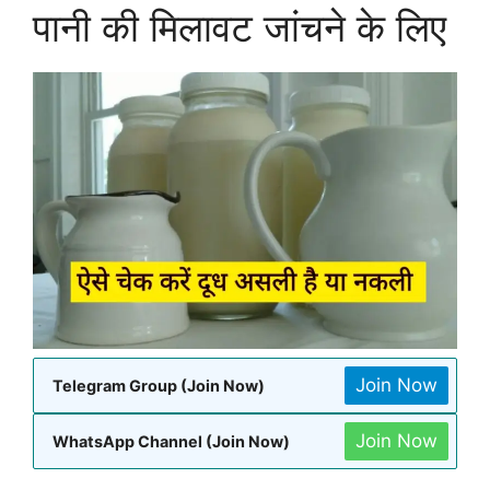
पानी की मिलावट जांचने के लिए
Join Now
Telegram Group (Join Now)
Join Now
WhatsApp Channel (Join Now)