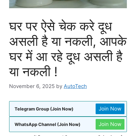
घर पर ऐसे चेक करे दूध
असली है या नकली, आपके
घर में आ रहे दूध असली है
या नकली !
November 6, 2025
by
AutoTech
Join Now
Telegram Group (Join Now)
Join Now
WhatsApp Channel (Join Now)