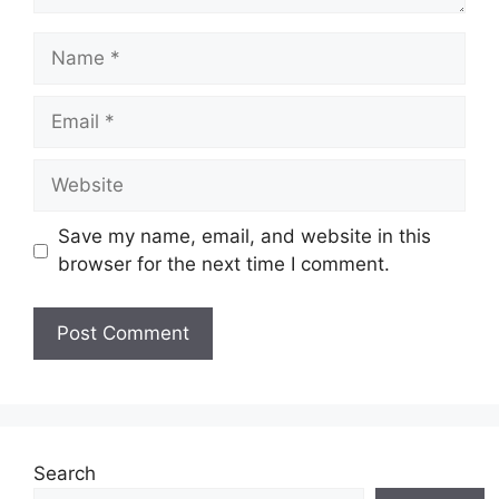
Name
Email
Website
Save my name, email, and website in this
browser for the next time I comment.
Search