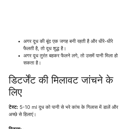
अगर दूध की बूंद एक जगह बनी रहती है और धीरे-धीरे
फैलती है, तो दूध शुद्ध है।
अगर दूध तुरंत बहकर फैलने लगे, तो उसमें पानी मिला हो
सकता है।
डिटर्जेंट की मिलावट जांचने के
लिए
टेस्ट:
5-10 ml दूध को पानी से भरे कांच के गिलास में डालें और
अच्छे से हिलाएं।
रिजल्ट:-