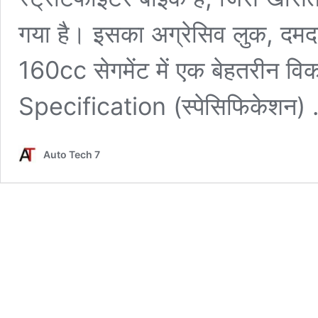
गया है। इसका अग्रेसिव लुक, दमदा
160cc सेगमेंट में एक बेहतरीन वि
Specification (स्पेसिफिकेशन)
Auto Tech 7