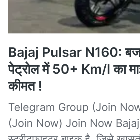
Bajaj Pulsar N160: बजा
पेट्रोल में 50+ Km/l का मा
कीमत !
Telegram Group (Join No
(Join Now) Join Now Bajaj P
स्ट्रीटफाइटर बाइक है, जिसे खासत